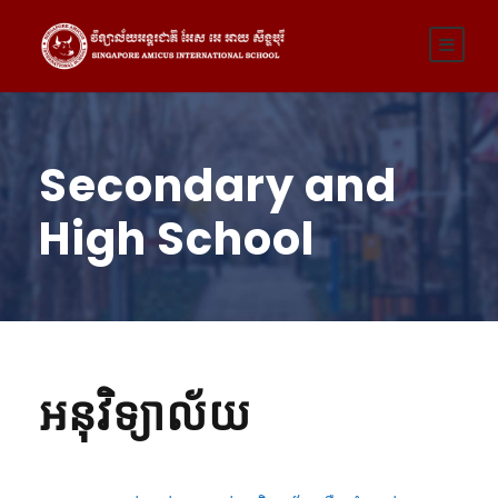
Secondary and
High School
អនុវិទ្យាល័យ